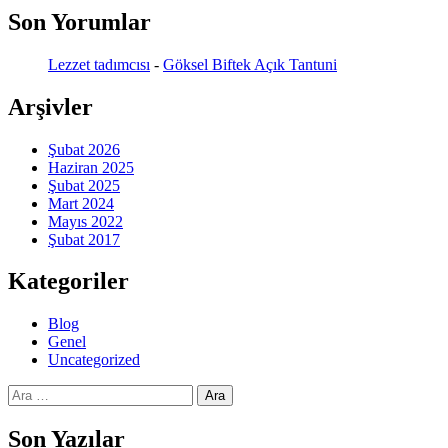
Son Yorumlar
Lezzet tadımcısı
-
Göksel Biftek Açık Tantuni
Arşivler
Şubat 2026
Haziran 2025
Şubat 2025
Mart 2024
Mayıs 2022
Şubat 2017
Kategoriler
Blog
Genel
Uncategorized
Arama:
Son Yazılar