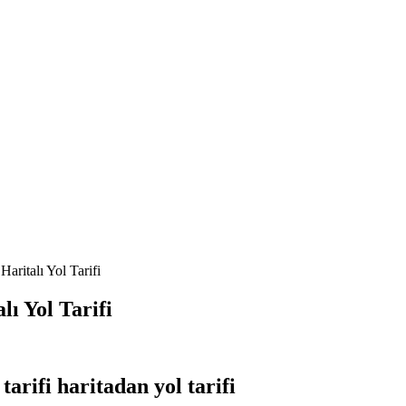
aritalı Yol Tarifi
lı Yol Tarifi
arifi haritadan yol tarifi