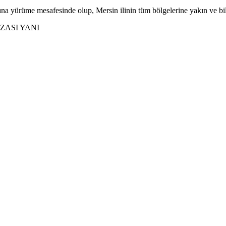
yürüme mesafesinde olup, Mersin ilinin tüm bölgelerine yakın ve bil
AZASI YANI