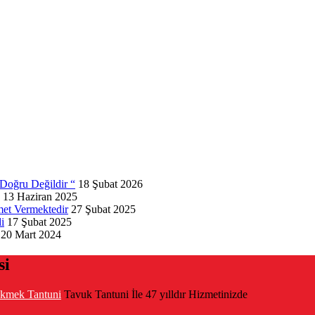
oğru Değildir “
18 Şubat 2026
13 Haziran 2025
met Vermektedir
27 Şubat 2025
i
17 Şubat 2025
20 Mart 2024
si
kmek Tantuni
Tavuk Tantuni İle 47 yılldır Hizmetinizde