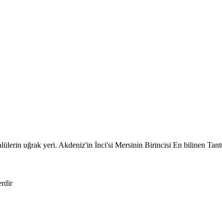
lerin uğrak yeri. Akdeniz'in İnci'si Mersinin Birincisi En bilinen Tan
erdir