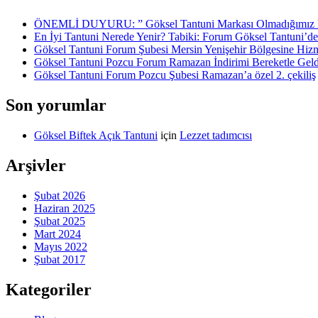
ÖNEMLİ DUYURU: ” Göksel Tantuni Markası Olmadığımız D
En İyi Tantuni Nerede Yenir? Tabiki: Forum Göksel Tantuni’de
Göksel Tantuni Forum Şubesi Mersin Yenişehir Bölgesine Hiz
Göksel Tantuni Pozcu Forum Ramazan İndirimi Bereketle Geld
Göksel Tantuni Forum Pozcu Şubesi Ramazan’a özel 2. çekiliş
Son yorumlar
Göksel Biftek Açık Tantuni
için
Lezzet tadımcısı
Arşivler
Şubat 2026
Haziran 2025
Şubat 2025
Mart 2024
Mayıs 2022
Şubat 2017
Kategoriler