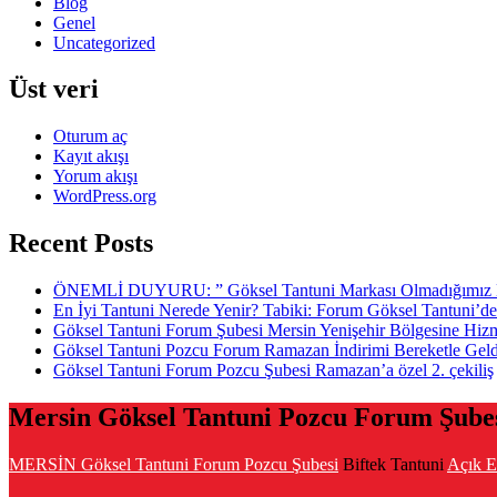
Blog
Genel
Uncategorized
Üst veri
Oturum aç
Kayıt akışı
Yorum akışı
WordPress.org
Recent Posts
ÖNEMLİ DUYURU: ” Göksel Tantuni Markası Olmadığımız D
En İyi Tantuni Nerede Yenir? Tabiki: Forum Göksel Tantuni’de
Göksel Tantuni Forum Şubesi Mersin Yenişehir Bölgesine Hiz
Göksel Tantuni Pozcu Forum Ramazan İndirimi Bereketle Geld
Göksel Tantuni Forum Pozcu Şubesi Ramazan’a özel 2. çekiliş
Mersin Göksel Tantuni Pozcu Forum Şube
MERSİN Göksel Tantuni Forum Pozcu Şubesi
Biftek Tantuni
Açık E